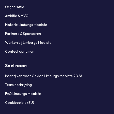
Organisatie
Ambitie & MVO
Historie Limburgs Mooiste
Partners & Sponsoren
Werken bij Limburgs Mooiste
Contact opnemen
Snel naar:
Inschrijven voor Obvion Limburgs Mooiste 2026
Teaminschrijving
FAQ Limburgs Mooiste
Cookiebeleid (EU)