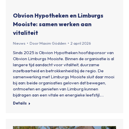
Obvion Hypotheken en Limburgs
Mooiste: samen werken aan
vitaliteit
Nieuws
Door
Maxim Gödden
2 april 2026
Sinds 2025 is Obvion Hypotheken hoofdsponsor van
Obvion Limburgs Mooiste. Binnen de organisatie is al
langere tijd aandacht voor vitaliteit, duurzame
inzetbaarheid en betrokkenheid bij de regio. De
samenwerking met Limburgs Mooiste sluit daar mooi
bij aan: beide organisaties geloven dat bewegen,
ontmoeten en genieten van Limburg kunnen
bijdragen aan een vitale en energieke leefstijl.…
Details