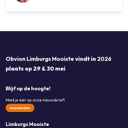
Obvion Limburgs Mooiste
vindt in
2026
plaats op 29 & 30 mei
Blijf op de hoogte!
Meld je aan op onze nieuwsbrief!
Aanmelden
Limburgs Mooiste