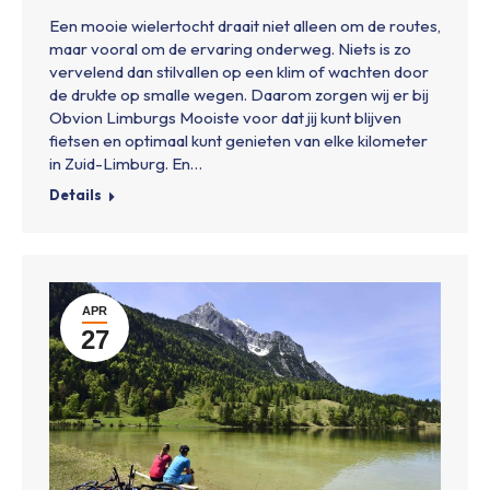
Een mooie wielertocht draait niet alleen om de routes,
maar vooral om de ervaring onderweg. Niets is zo
vervelend dan stilvallen op een klim of wachten door
de drukte op smalle wegen. Daarom zorgen wij er bij
Obvion Limburgs Mooiste voor dat jij kunt blijven
fietsen en optimaal kunt genieten van elke kilometer
in Zuid-Limburg. En…
Details
APR
27