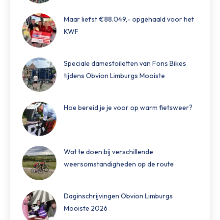
Maar liefst €88.049,- opgehaald voor het
KWF
Speciale damestoiletten van Fons Bikes
tijdens Obvion Limburgs Mooiste
Hoe bereid je je voor op warm fietsweer?
Wat te doen bij verschillende
weersomstandigheden op de route
Daginschrijvingen Obvion Limburgs
Mooiste 2026