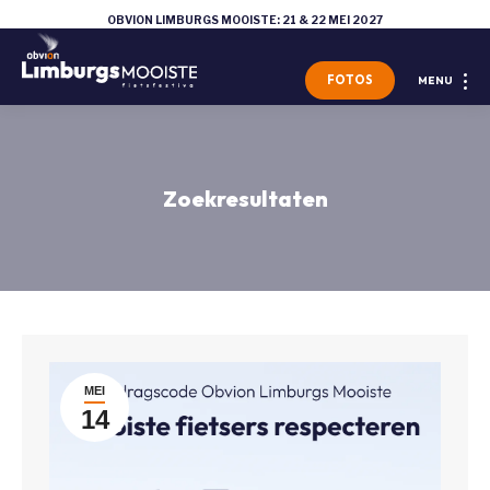
OBVION LIMBURGS MOOISTE: 21 & 22 MEI 2027
FOTOS
MENU
Zoekresultaten
MEI
14