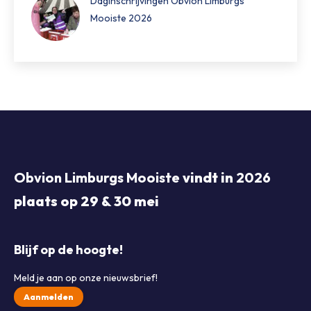
Daginschrijvingen Obvion Limburgs
Mooiste 2026
Obvion Limburgs Mooiste
vindt in
2026
plaats op 29 & 30 mei
Blijf op de hoogte!
Meld je aan op onze nieuwsbrief!
Aanmelden