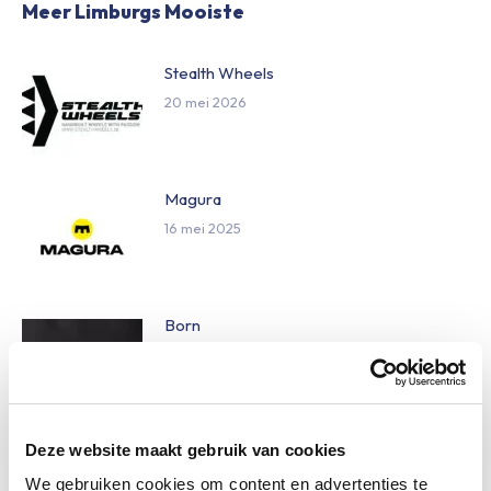
Meer Limburgs Mooiste
Stealth Wheels
20 mei 2026
Magura
16 mei 2025
Born
16 mei 2025
Deze website maakt gebruik van cookies
Dynamic
14 mei 2025
We gebruiken cookies om content en advertenties te