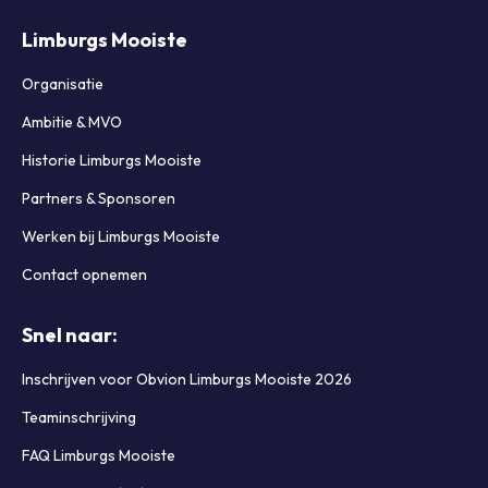
Limburgs Mooiste
Organisatie
Ambitie & MVO
Historie Limburgs Mooiste
Partners & Sponsoren
Werken bij Limburgs Mooiste
Contact opnemen
Snel naar:
Inschrijven voor Obvion Limburgs Mooiste 2026
Teaminschrijving
FAQ Limburgs Mooiste