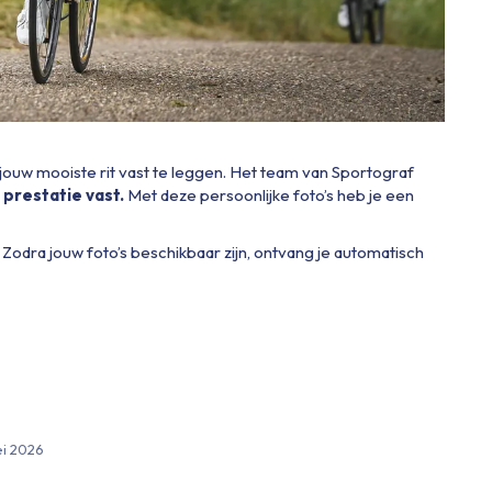
 jouw mooiste rit vast te leggen. Het team van Sportograf
 prestatie vast.
Met deze persoonlijke foto’s heb je een
. Zodra jouw foto’s beschikbaar zijn, ontvang je automatisch
ei 2026