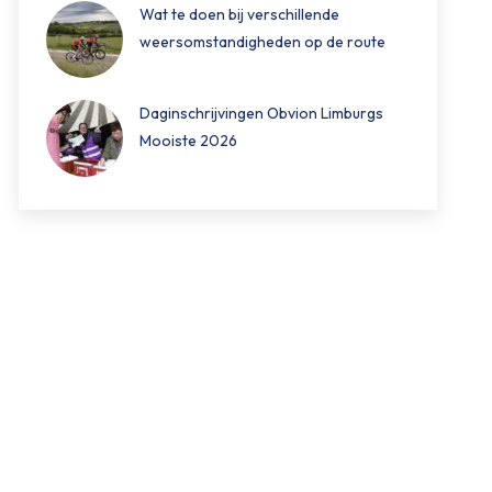
Wat te doen bij verschillende
weersomstandigheden op de route
Daginschrijvingen Obvion Limburgs
Mooiste 2026