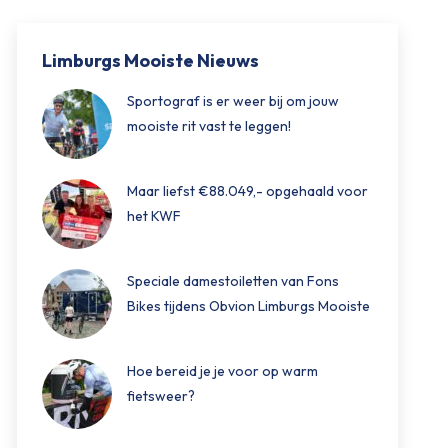
Limburgs Mooiste Nieuws
Sportograf is er weer bij om jouw
mooiste rit vast te leggen!
Maar liefst €88.049,- opgehaald voor
het KWF
Speciale damestoiletten van Fons
Bikes tijdens Obvion Limburgs Mooiste
Hoe bereid je je voor op warm
fietsweer?