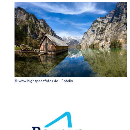
© www.highspeedfotos.de - Fotolia