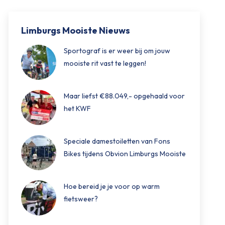
Limburgs Mooiste Nieuws
Sportograf is er weer bij om jouw
mooiste rit vast te leggen!
Maar liefst €88.049,- opgehaald voor
het KWF
Speciale damestoiletten van Fons
Bikes tijdens Obvion Limburgs Mooiste
Hoe bereid je je voor op warm
fietsweer?