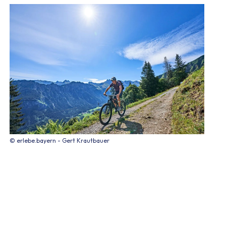
© erlebe.bayern - Gert Krautbauer