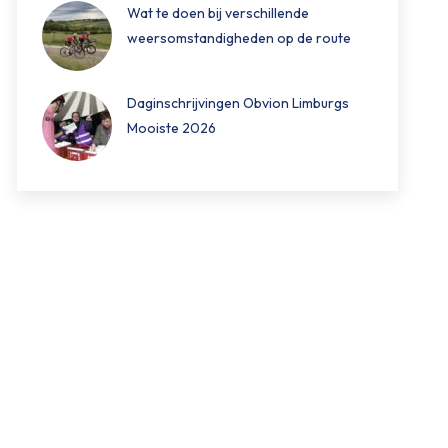
Wat te doen bij verschillende
weersomstandigheden op de route
Daginschrijvingen Obvion Limburgs
Mooiste 2026