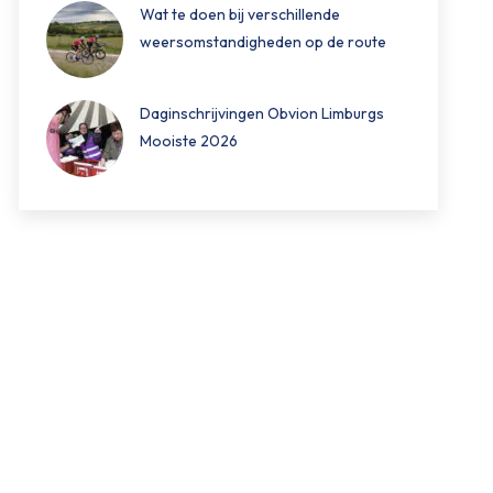
Wat te doen bij verschillende
weersomstandigheden op de route
Daginschrijvingen Obvion Limburgs
Mooiste 2026