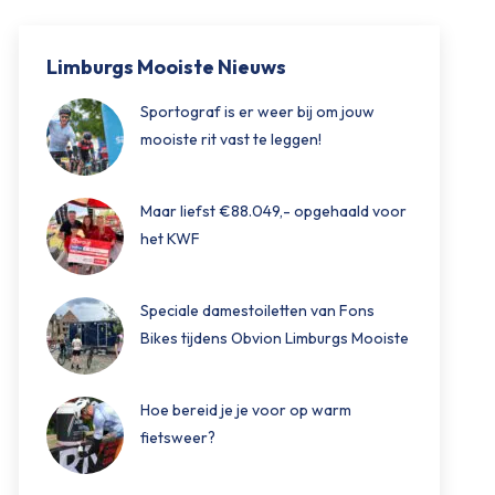
Limburgs Mooiste Nieuws
Sportograf is er weer bij om jouw
mooiste rit vast te leggen!
Maar liefst €88.049,- opgehaald voor
het KWF
Speciale damestoiletten van Fons
Bikes tijdens Obvion Limburgs Mooiste
Hoe bereid je je voor op warm
fietsweer?