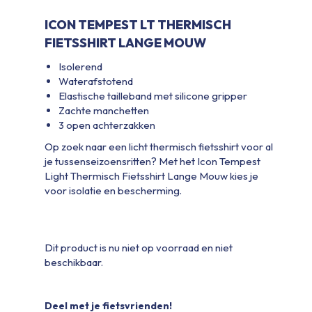
ICON TEMPEST LT THERMISCH
FIETSSHIRT LANGE MOUW
Isolerend
Waterafstotend
Elastische tailleband met silicone gripper
Zachte manchetten
3 open achterzakken
Op zoek naar een licht thermisch fietsshirt voor al
je tussenseizoensritten? Met het Icon Tempest
Light Thermisch Fietsshirt Lange Mouw kies je
voor isolatie en bescherming.
Dit product is nu niet op voorraad en niet
beschikbaar.
Deel met je fietsvrienden!