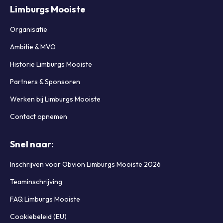
Limburgs Mooiste
Organisatie
Ambitie & MVO
Historie Limburgs Mooiste
Partners & Sponsoren
Werken bij Limburgs Mooiste
Contact opnemen
Snel naar:
Inschrijven voor Obvion Limburgs Mooiste 2026
Teaminschrijving
FAQ Limburgs Mooiste
Cookiebeleid (EU)