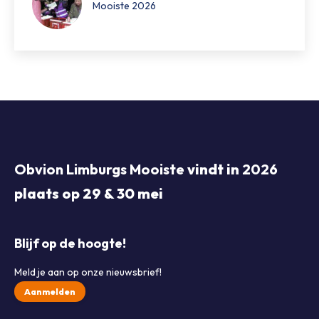
Mooiste 2026
Obvion Limburgs Mooiste
vindt in
2026
plaats op 29 & 30 mei
Blijf op de hoogte!
Meld je aan op onze nieuwsbrief!
Aanmelden