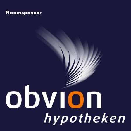
Naamsponsor