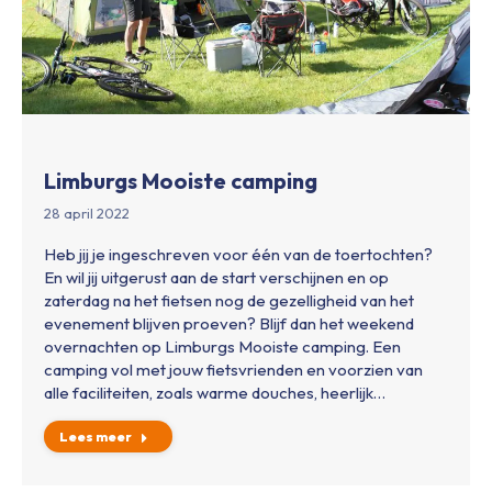
Limburgs Mooiste camping
28 april 2022
Heb jij je ingeschreven voor één van de toertochten?
En wil jij uitgerust aan de start verschijnen en op
zaterdag na het fietsen nog de gezelligheid van het
evenement blijven proeven? Blijf dan het weekend
overnachten op Limburgs Mooiste camping. Een
camping vol met jouw fietsvrienden en voorzien van
alle faciliteiten, zoals warme douches, heerlijk…
Lees meer