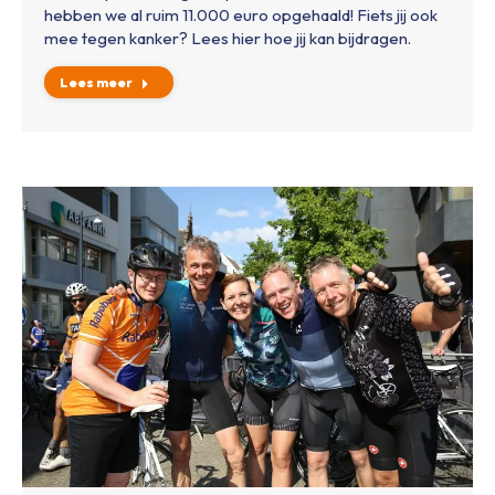
hebben we al ruim 11.000 euro opgehaald! Fiets jij ook
mee tegen kanker? Lees hier hoe jij kan bijdragen.
Lees meer