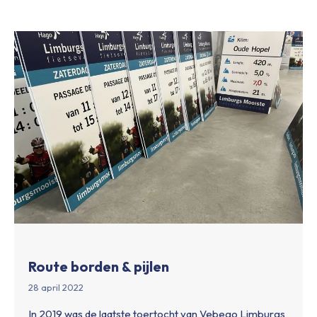
Route borden & pijlen
28 april 2022
In 2019 was de laatste toertocht van Vebego Limburgs