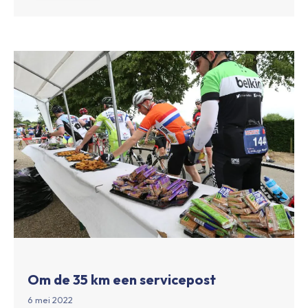
Om de 35 km een servicepost
6 mei 2022