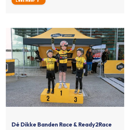
Lees meer
Dé Dikke Banden Race & Ready2Race