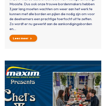
Mooiste. Dus ook onze trouwe bordenmakers hebben
3 jaar lang moeten wachten om weer aan het werk te
kunnen met alle borden en pijlen die nodig zijn om voor
de deelnemers een prachtige toertocht uit te zetten.
Zo wordt er nu gewerkt aan de aankondigingsborden
en…
Lees meer