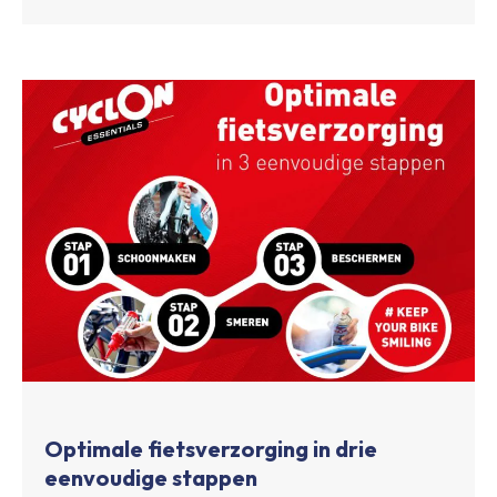
Optimale fietsverzorging in drie
eenvoudige stappen