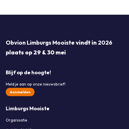
Obvion Limburgs Mooiste
vindt in
2026
plaats op 29 & 30 mei
Blijf op de hoogte!
Meld je aan op onze nieuwsbrief!
Aanmelden
Limburgs Mooiste
Organisatie