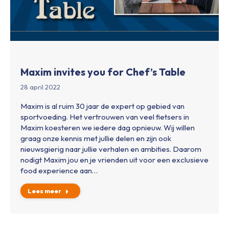
Maxim invites you for Chef’s Table
28 april 2022
Maxim is al ruim 30 jaar de expert op gebied van
sportvoeding. Het vertrouwen van veel fietsers in
Maxim koesteren we iedere dag opnieuw. Wij willen
graag onze kennis met jullie delen en zijn ook
nieuwsgierig naar jullie verhalen en ambities. Daarom
nodigt Maxim jou en je vrienden uit voor een exclusieve
food experience aan…
Lees meer