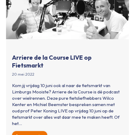
Arriere de la Course LIVE op
Fietsmarkt
20 mei 2022
Kom jij vrijdag 10 juni ook al naar de fietsmarkt van
Limburgs Mooiste? Arriere de la Course is dé podcast
over wielrennen. Deze pure fietsliefhebbers Wilco
Kenter en Michiel Beemster bespreken samen met
oud prof Peter Koning LIVE op vrijdag 10 juni op de
fietsmarkt over alles wat daar mee te maken heeft. Of
het…