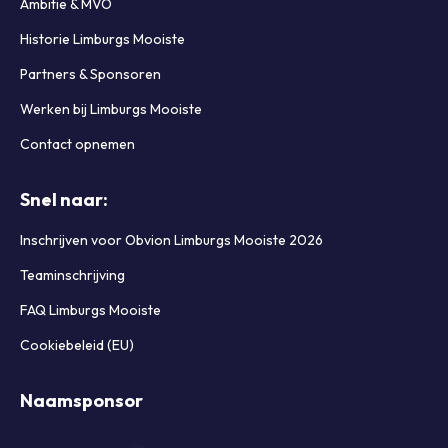
Ambitie & MVO
Historie Limburgs Mooiste
Partners & Sponsoren
Werken bij Limburgs Mooiste
Contact opnemen
Snel naar:
Inschrijven voor Obvion Limburgs Mooiste 2026
Teaminschrijving
FAQ Limburgs Mooiste
Cookiebeleid (EU)
Naamsponsor