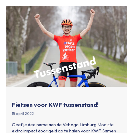
Fietsen voor KWF tussenstand!
15 april 2022
Geef je deelname aan de Vebego Limburg Mooiste
extra impact door geld op te halen voor KWF. Samen