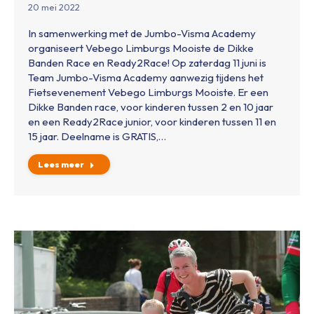
20 mei 2022
In samenwerking met de Jumbo-Visma Academy
organiseert Vebego Limburgs Mooiste de Dikke
Banden Race en Ready2Race! Op zaterdag 11 juni is
Team Jumbo-Visma Academy aanwezig tijdens het
Fietsevenement Vebego Limburgs Mooiste. Er een
Dikke Banden race, voor kinderen tussen 2 en 10 jaar
en een Ready2Race junior, voor kinderen tussen 11 en
15 jaar. Deelname is GRATIS,…
Lees meer