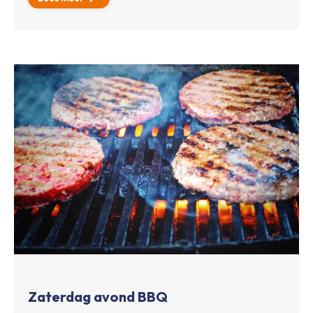
Zaterdag avond BBQ