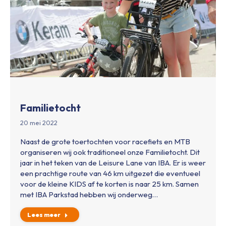
Familietocht
20 mei 2022
Naast de grote toertochten voor racefiets en MTB
organiseren wij ook traditioneel onze Familietocht. Dit
jaar in het teken van de Leisure Lane van IBA. Er is weer
een prachtige route van 46 km uitgezet die eventueel
voor de kleine KIDS af te korten is naar 25 km. Samen
met IBA Parkstad hebben wij onderweg…
Lees meer