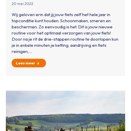
20 mei 2022
Wij geloven erin dat jij jouw fiets zelf het hele jaar in
topconditie kunt houden. Schoonmaken, smeren en
beschermen. Zo eenvoudig is het. Dit is jouw nieuwe
routine voor het optimaal verzorgen van jouw fiets!
Door na je rit de drie-stappen routine te doorlopen kun
je in enkele minuten je ketting, aandrijving en fiets
reinigen,…
Lees meer