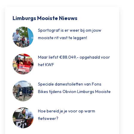
Limburgs Mooiste Nieuws
Sportograf is er weer bij om jouw
mooiste rit vast te leggen!
Maar liefst €88.049,- opgehaald voor
het KWF
Speciale damestoiletten van Fons
Bikes tijdens Obvion Limburgs Mooiste
Hoe bereid je je voor op warm
fietsweer?