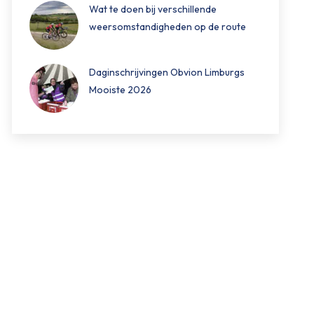
Wat te doen bij verschillende
weersomstandigheden op de route
Daginschrijvingen Obvion Limburgs
Mooiste 2026