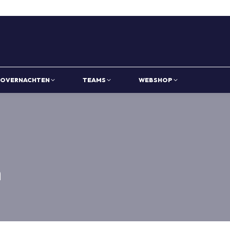
OVERNACHTEN
TEAMS
WEBSHOP
n