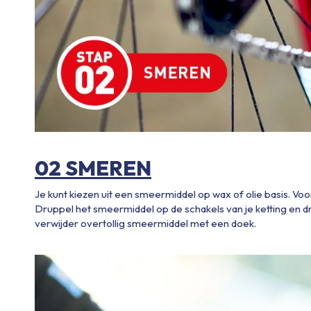
02 SMEREN
Je kunt kiezen uit een smeermiddel op wax of olie basis. Voo
Druppel het smeermiddel op de schakels van je ketting en d
verwijder overtollig smeermiddel met een doek.