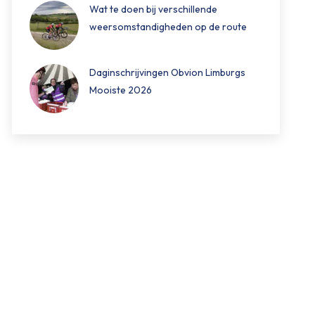
Wat te doen bij verschillende
weersomstandigheden op de route
Daginschrijvingen Obvion Limburgs
Mooiste 2026