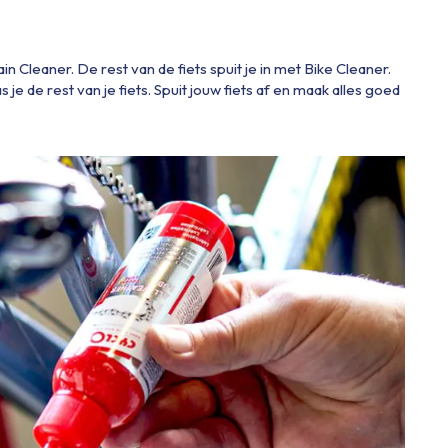
ain Cleaner. De rest van de fiets spuit je in met Bike Cleaner.
je de rest van je fiets. Spuit jouw fiets af en maak alles goed