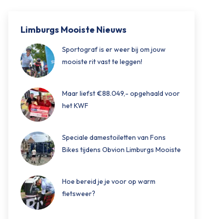
Limburgs Mooiste Nieuws
Sportograf is er weer bij om jouw
mooiste rit vast te leggen!
Maar liefst €88.049,- opgehaald voor
het KWF
Speciale damestoiletten van Fons
Bikes tijdens Obvion Limburgs Mooiste
Hoe bereid je je voor op warm
fietsweer?