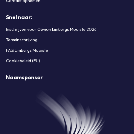
Contact opnemen
Snel naar:
Inschrijven voor Obvion Limburgs Mooiste 2026
Teaminschrijving
FAQ Limburgs Mooiste
Cookiebeleid (EU)
Naamsponsor