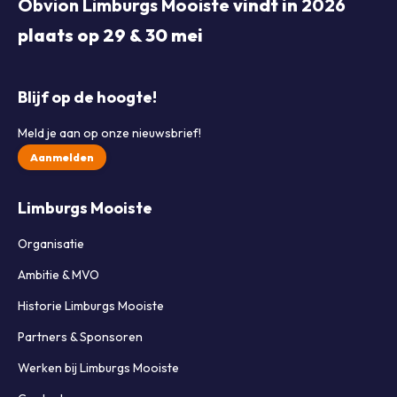
Obvion Limburgs Mooiste
vindt in
2026
plaats op 29 & 30 mei
Blijf op de hoogte!
Meld je aan op onze nieuwsbrief!
Aanmelden
Limburgs Mooiste
Organisatie
Ambitie & MVO
Historie Limburgs Mooiste
Partners & Sponsoren
Werken bij Limburgs Mooiste