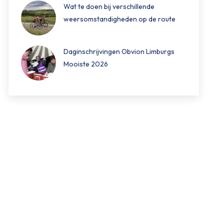
Wat te doen bij verschillende
weersomstandigheden op de route
Daginschrijvingen Obvion Limburgs
Mooiste 2026