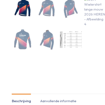
Beschrijving
Aanvullende informatie