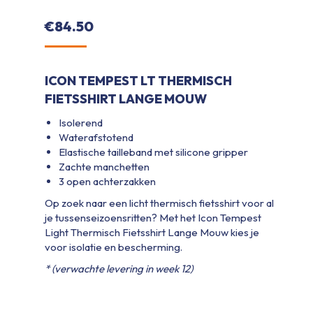
€
84.50
ICON TEMPEST LT THERMISCH
FIETSSHIRT LANGE MOUW
Isolerend
Waterafstotend
Elastische tailleband met silicone gripper
Zachte manchetten
3 open achterzakken
Op zoek naar een licht thermisch fietsshirt voor al
je tussenseizoensritten? Met het Icon Tempest
Light Thermisch Fietsshirt Lange Mouw kies je
voor isolatie en bescherming.
* (verwachte levering in week 12)