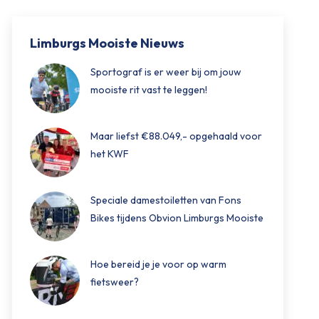
Limburgs Mooiste Nieuws
Sportograf is er weer bij om jouw
mooiste rit vast te leggen!
Maar liefst €88.049,- opgehaald voor
het KWF
Speciale damestoiletten van Fons
Bikes tijdens Obvion Limburgs Mooiste
Hoe bereid je je voor op warm
fietsweer?