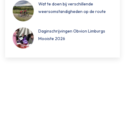
Wat te doen bij verschillende
weersomstandigheden op de route
Daginschrijvingen Obvion Limburgs
Mooiste 2026