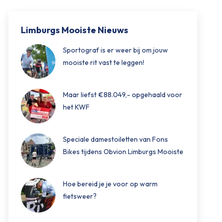
Limburgs Mooiste Nieuws
Sportograf is er weer bij om jouw
mooiste rit vast te leggen!
Maar liefst €88.049,- opgehaald voor
het KWF
Speciale damestoiletten van Fons
Bikes tijdens Obvion Limburgs Mooiste
Hoe bereid je je voor op warm
fietsweer?