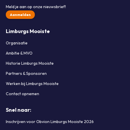
Meld je aan op onze nieuwsbrief!
Aanmelden
Limburgs Mooiste
Organisatie
Ambitie & MVO
Historie Limburgs Mooiste
Partners & Sponsoren
Werken bij Limburgs Mooiste
Contact opnemen
Snel naar:
Inschrijven voor Obvion Limburgs Mooiste 2026