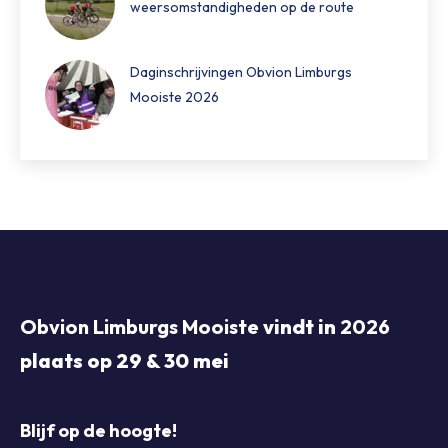
weersomstandigheden op de route
Daginschrijvingen Obvion Limburgs
Mooiste 2026
Obvion Limburgs Mooiste
vindt in
2026
plaats op 29 & 30 mei
Blijf op de hoogte!