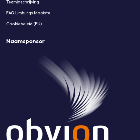
Teaminschrijving
FAQ Limburgs Mooiste
Cookiebeleid (EU)
Naamsponsor