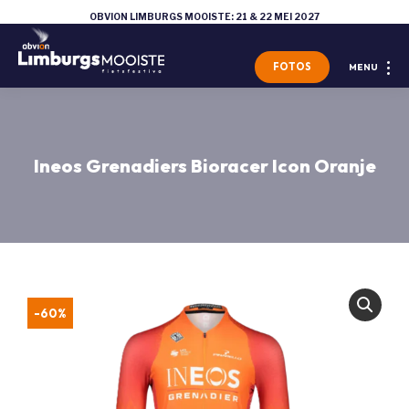
OBVION LIMBURGS MOOISTE: 21 & 22 MEI 2027
FOTOS
MENU
Ineos Grenadiers Bioracer Icon Oranje
-60%