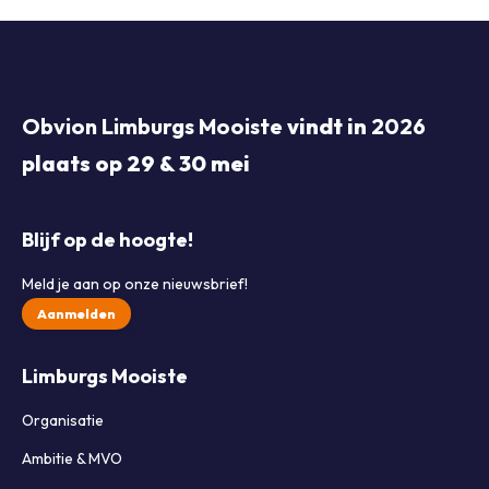
Obvion Limburgs Mooiste
vindt in
2026
plaats op 29 & 30 mei
Blijf op de hoogte!
Meld je aan op onze nieuwsbrief!
Aanmelden
Limburgs Mooiste
Organisatie
Ambitie & MVO