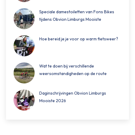
Speciale damestoiletten van Fons Bikes
tijdens Obvion Limburgs Mooiste
Hoe bereid je je voor op warm fietsweer?
Wat te doen bij verschillende
weersomstandigheden op de route
Daginschrijvingen Obvion Limburgs
Mooiste 2026