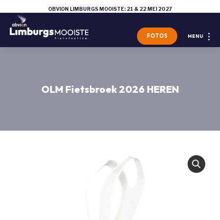
OBVION LIMBURGS MOOISTE: 21 & 22 MEI 2027
FOTOS
MENU
OLM Fietsbroek 2026 HEREN