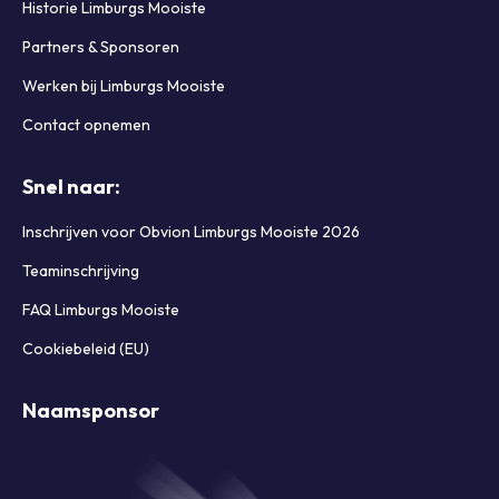
Historie Limburgs Mooiste
Partners & Sponsoren
Werken bij Limburgs Mooiste
Contact opnemen
Snel naar:
Inschrijven voor Obvion Limburgs Mooiste 2026
Teaminschrijving
FAQ Limburgs Mooiste
Cookiebeleid (EU)
Naamsponsor