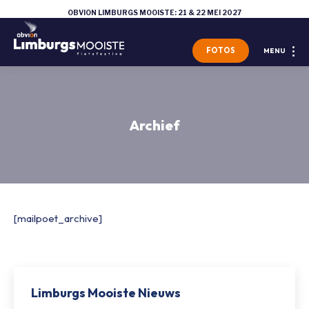
OBVION LIMBURGS MOOISTE: 21 & 22 MEI 2027
FOTOS
MENU
Archief
[mailpoet_archive]
Limburgs Mooiste Nieuws