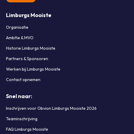
Limburgs Mooiste
Organisatie
Ambitie & MVO
Historie Limburgs Mooiste
Partners & Sponsoren
Werken bij Limburgs Mooiste
Contact opnemen
Snel naar:
Inschrijven voor Obvion Limburgs Mooiste 2026
Teaminschrijving
FAQ Limburgs Mooiste