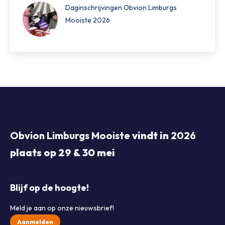
Daginschrijvingen Obvion Limburgs
Mooiste 2026
Obvion Limburgs Mooiste
vindt in
2026
plaats op 29 & 30 mei
Blijf op de hoogte!
Meld je aan op onze nieuwsbrief!
Aanmelden