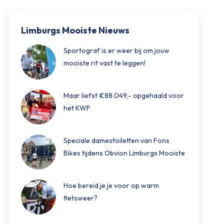
Limburgs Mooiste Nieuws
Sportograf is er weer bij om jouw
mooiste rit vast te leggen!
Maar liefst €88.049,- opgehaald voor
het KWF
Speciale damestoiletten van Fons
Bikes tijdens Obvion Limburgs Mooiste
Hoe bereid je je voor op warm
fietsweer?