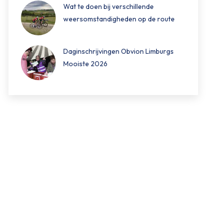
Wat te doen bij verschillende
weersomstandigheden op de route
Daginschrijvingen Obvion Limburgs
Mooiste 2026