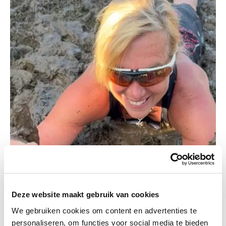
Deze website maakt gebruik van cookies
We gebruiken cookies om content en advertenties te
personaliseren, om functies voor social media te bieden