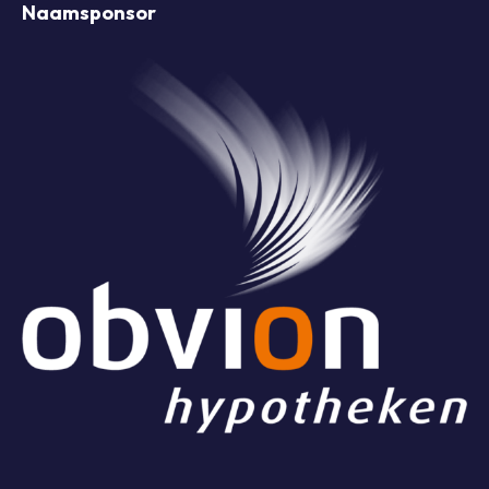
Naamsponsor