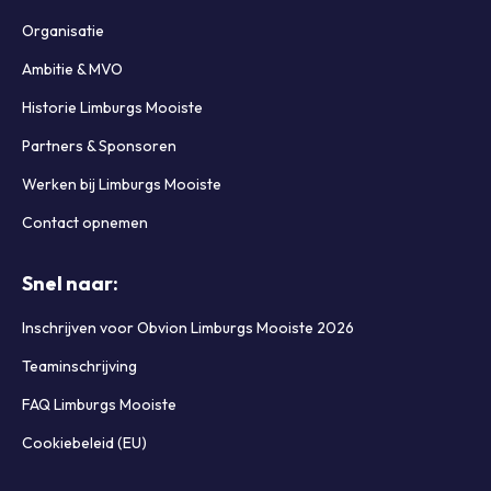
Organisatie
Ambitie & MVO
Historie Limburgs Mooiste
Partners & Sponsoren
Werken bij Limburgs Mooiste
Contact opnemen
Snel naar:
Inschrijven voor Obvion Limburgs Mooiste 2026
Teaminschrijving
FAQ Limburgs Mooiste
Cookiebeleid (EU)