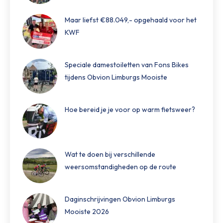
Maar liefst €88.049,- opgehaald voor het
KWF
Speciale damestoiletten van Fons Bikes
tijdens Obvion Limburgs Mooiste
Hoe bereid je je voor op warm fietsweer?
Wat te doen bij verschillende
weersomstandigheden op de route
Daginschrijvingen Obvion Limburgs
Mooiste 2026