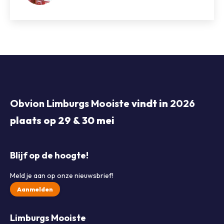
Obvion Limburgs Mooiste
vindt in
2026
plaats op 29 & 30 mei
Blijf op de hoogte!
Meld je aan op onze nieuwsbrief!
Aanmelden
Limburgs Mooiste