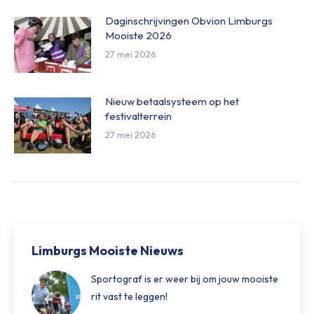
Daginschrijvingen Obvion Limburgs
Mooiste 2026
27 mei 2026
Nieuw betaalsysteem op het
festivalterrein
27 mei 2026
Limburgs Mooiste Nieuws
Sportograf is er weer bij om jouw mooiste
rit vast te leggen!