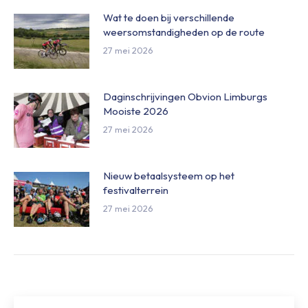
Wat te doen bij verschillende
weersomstandigheden op de route
27 mei 2026
Daginschrijvingen Obvion Limburgs
Mooiste 2026
27 mei 2026
Nieuw betaalsysteem op het
festivalterrein
27 mei 2026