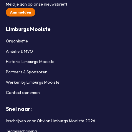
Meld je aan op onze nieuwsbrief!
Aanmelden
Limburgs Mooiste
Organisatie
Ambitie & MVO
Historie Limburgs Mooiste
Partners & Sponsoren
Werken bij Limburgs Mooiste
Contact opnemen
Snel naar:
Inschrijven voor Obvion Limburgs Mooiste 2026
Teaminschrijving