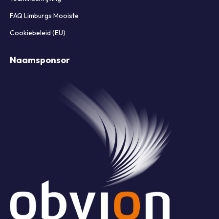
FAQ Limburgs Mooiste
Cookiebeleid (EU)
Naamsponsor