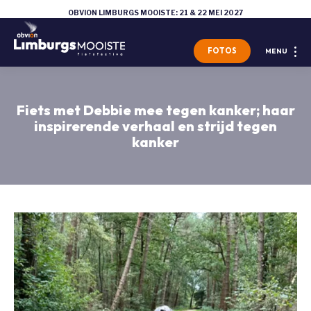
OBVION LIMBURGS MOOISTE: 21 & 22 MEI 2027
FOTOS
MENU
Fiets met Debbie mee tegen kanker; haar
inspirerende verhaal en strijd tegen
kanker