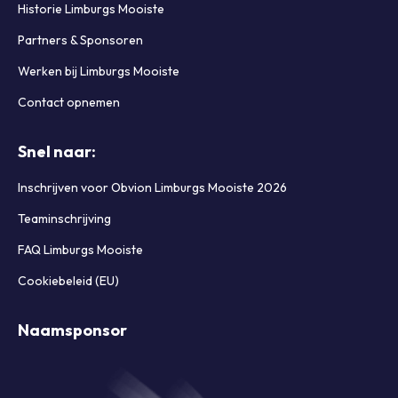
Historie Limburgs Mooiste
Partners & Sponsoren
Werken bij Limburgs Mooiste
Contact opnemen
Snel naar:
Inschrijven voor Obvion Limburgs Mooiste 2026
Teaminschrijving
FAQ Limburgs Mooiste
Cookiebeleid (EU)
Naamsponsor