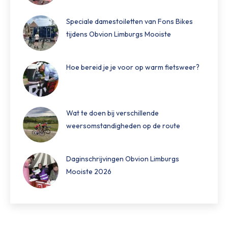
Speciale damestoiletten van Fons Bikes
tijdens Obvion Limburgs Mooiste
Hoe bereid je je voor op warm fietsweer?
Wat te doen bij verschillende
weersomstandigheden op de route
Daginschrijvingen Obvion Limburgs
Mooiste 2026