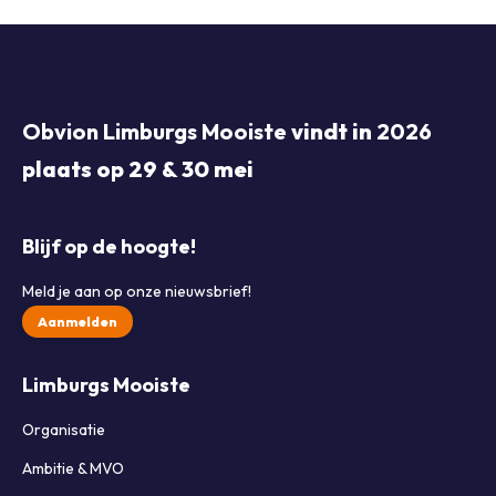
Obvion Limburgs Mooiste
vindt in
2026
plaats op 29 & 30 mei
Blijf op de hoogte!
Meld je aan op onze nieuwsbrief!
Aanmelden
Limburgs Mooiste
Organisatie
Ambitie & MVO