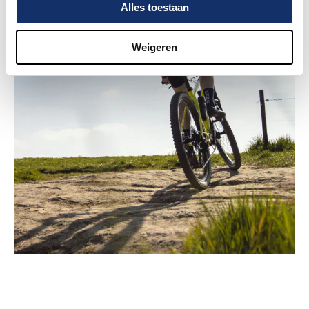
Alles toestaan
Weigeren