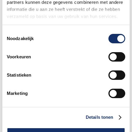
partners kunnen deze gegevens combineren met andere
informatie die u aan ze heeft verstrekt of die ze hebben
verzameld op basis van uw gebruik van hun services.
Toestemmingsselectie
Noodzakelijk
Voorkeuren
Statistieken
Marketing
Details tonen