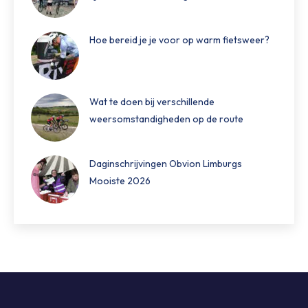
Hoe bereid je je voor op warm fietsweer?
Wat te doen bij verschillende
weersomstandigheden op de route
Daginschrijvingen Obvion Limburgs
Mooiste 2026