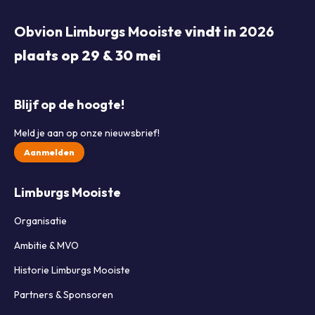
Obvion Limburgs Mooiste
vindt in
2026
plaats op 29 & 30 mei
Blijf op de hoogte!
Meld je aan op onze nieuwsbrief!
Aanmelden
Limburgs Mooiste
Organisatie
Ambitie & MVO
Historie Limburgs Mooiste
Partners & Sponsoren