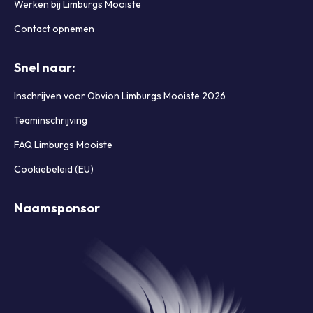
Werken bij Limburgs Mooiste
Contact opnemen
Snel naar:
Inschrijven voor Obvion Limburgs Mooiste 2026
Teaminschrijving
FAQ Limburgs Mooiste
Cookiebeleid (EU)
Naamsponsor