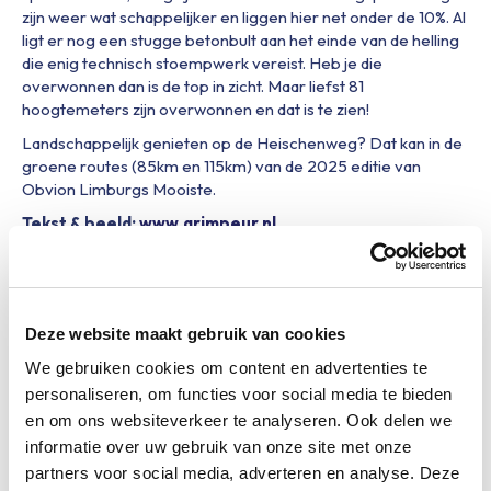
zijn weer wat schappelijker en liggen hier net onder de 10%. Al
ligt er nog een stugge betonbult aan het einde van de helling
die enig technisch stoempwerk vereist. Heb je die
overwonnen dan is de top in zicht. Maar liefst 81
hoogtemeters zijn overwonnen en dat is te zien!
Landschappelijk genieten op de Heischenweg? Dat kan in de
groene routes (85km en 115km) van de 2025 editie van
Obvion Limburgs Mooiste.
Tekst & beeld:
www.grimpeur.nl
Deze website maakt gebruik van cookies
We gebruiken cookies om content en advertenties te
personaliseren, om functies voor social media te bieden
en om ons websiteverkeer te analyseren. Ook delen we
informatie over uw gebruik van onze site met onze
partners voor social media, adverteren en analyse. Deze