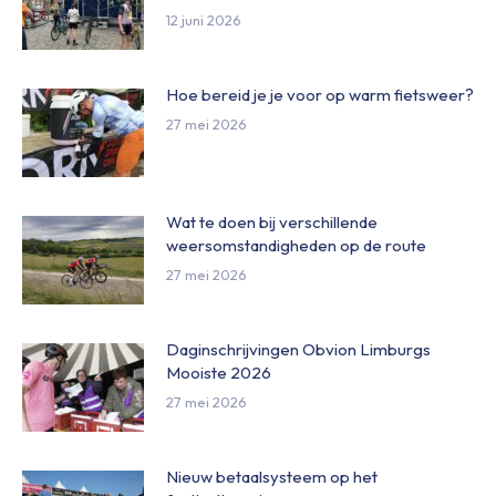
12 juni 2026
Hoe bereid je je voor op warm fietsweer?
27 mei 2026
Wat te doen bij verschillende
weersomstandigheden op de route
27 mei 2026
Daginschrijvingen Obvion Limburgs
Mooiste 2026
27 mei 2026
Nieuw betaalsysteem op het