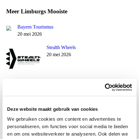
Meer Limburgs Mooiste
Bayern Tourismus
20 mei 2026
Stealth Wheels
20 mei 2026
Magura
16 mei 2025
Deze website maakt gebruik van cookies
Born
We gebruiken cookies om content en advertenties te
16 mei 2025
personaliseren, om functies voor social media te bieden
en om ons websiteverkeer te analyseren. Ook delen we