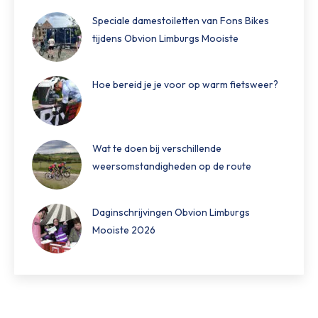
Speciale damestoiletten van Fons Bikes
tijdens Obvion Limburgs Mooiste
Hoe bereid je je voor op warm fietsweer?
Wat te doen bij verschillende
weersomstandigheden op de route
Daginschrijvingen Obvion Limburgs
Mooiste 2026