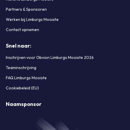
Partners & Sponsoren
Werken bij Limburgs Mooiste
Contact opnemen
Snel naar:
Inschrijven voor Obvion Limburgs Mooiste 2026
Teaminschrijving
FAQ Limburgs Mooiste
Cookiebeleid (EU)
Naamsponsor