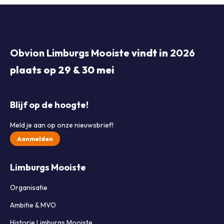
Obvion Limburgs Mooiste
vindt in
2026
plaats op 29 & 30 mei
Blijf op de hoogte!
Meld je aan op onze nieuwsbrief!
Aanmelden
Limburgs Mooiste
Organisatie
Ambitie & MVO
Historie Limburgs Mooiste