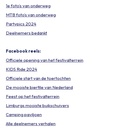
1e foto’s van onderweg
MTB foto’s van onderweg
Partypics 2024
Deelnemers bedankt
Facebook reels:
Officiele opening van het festivalterrein
KIDS Ride 2024
Officiele start van de toertochten
De mooiste bierfile van Nederland
Feest op het festivalterrein
Limburgs mooiste buikschuivers
Camping paviljoen
Alle deelnemers verhalen