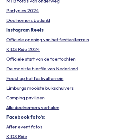
MTB foto’s van onderweg
Partypics 2024
Deelnemers bedankt
Instagram Reels
Officiele opening van het festivalterrein
KIDS Ride 2024
Officiele start van de toertochten
De mooiste bierfile van Nederland
Feest op het festivalterrein
Limburgs mooiste buikschuivers
Camping paviljoen
Alle deelnemers verhalen
Facebook foto’s:
After event foto’s
KIDS Ride