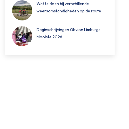
Wat te doen bij verschillende
weersomstandigheden op de route
Daginschrijvingen Obvion Limburgs
Mooiste 2026