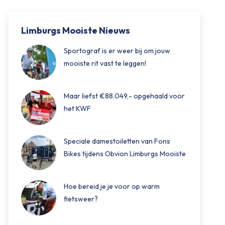
Limburgs Mooiste Nieuws
Sportograf is er weer bij om jouw
mooiste rit vast te leggen!
Maar liefst €88.049,- opgehaald voor
het KWF
Speciale damestoiletten van Fons
Bikes tijdens Obvion Limburgs Mooiste
Hoe bereid je je voor op warm
fietsweer?