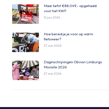
Maar liefst €88.049,- opgehaald
voor het KWF
12 juni 2026
Hoe bereid je je voor op warm
fietsweer?
27 mei 2026
Daginschrijvingen Obvion Limburgs
Mooiste 2026
27 mei 2026