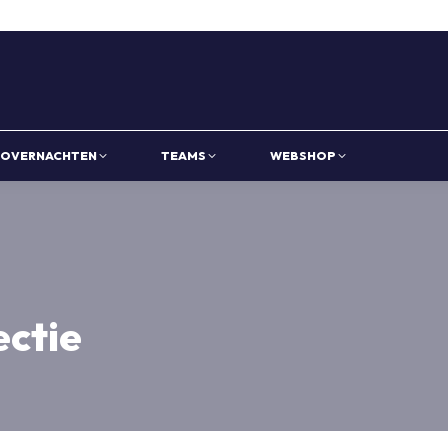
OVERNACHTEN
TEAMS
WEBSHOP
ectie