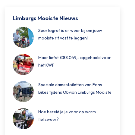
Limburgs Mooiste Nieuws
Sportograf is er weer bij om jouw
mooiste rit vast te leggen!
Maar liefst €88.049,- opgehaald voor
het KWF
Speciale damestoiletten van Fons
Bikes tijdens Obvion Limburgs Mooiste
Hoe bereid je je voor op warm
fietsweer?