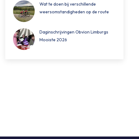
Wat te doen bij verschillende
weersomstandigheden op de route
Daginschrijvingen Obvion Limburgs
Mooiste 2026