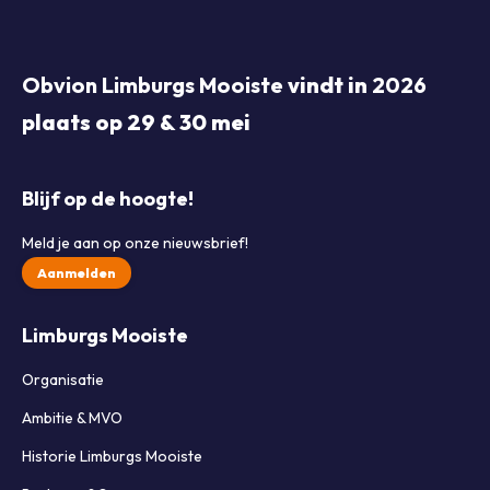
Obvion Limburgs Mooiste
vindt in
2026
plaats op 29 & 30 mei
Blijf op de hoogte!
Meld je aan op onze nieuwsbrief!
Aanmelden
Limburgs Mooiste
Organisatie
Ambitie & MVO
Historie Limburgs Mooiste