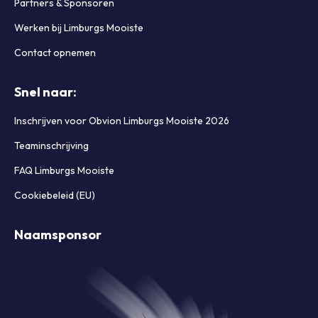
Partners & Sponsoren
Werken bij Limburgs Mooiste
Contact opnemen
Snel naar:
Inschrijven voor Obvion Limburgs Mooiste 2026
Teaminschrijving
FAQ Limburgs Mooiste
Cookiebeleid (EU)
Naamsponsor