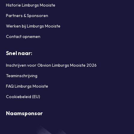
Historie Limburgs Mooiste
Partners & Sponsoren
Werken bij Limburgs Mooiste
Contact opnemen
Snel naar:
Inschrijven voor Obvion Limburgs Mooiste 2026
Teaminschrijving
FAQ Limburgs Mooiste
Cookiebeleid (EU)
Naamsponsor