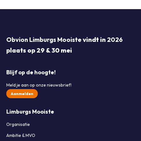
Obvion Limburgs Mooiste
vindt in
2026
plaats op 29 & 30 mei
Blijf op de hoogte!
Meld je aan op onze nieuwsbrief!
Aanmelden
Limburgs Mooiste
Organisatie
Ambitie & MVO