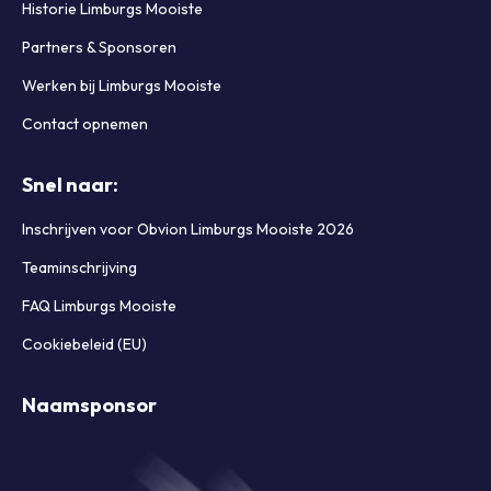
Historie Limburgs Mooiste
Partners & Sponsoren
Werken bij Limburgs Mooiste
Contact opnemen
Snel naar:
Inschrijven voor Obvion Limburgs Mooiste 2026
Teaminschrijving
FAQ Limburgs Mooiste
Cookiebeleid (EU)
Naamsponsor