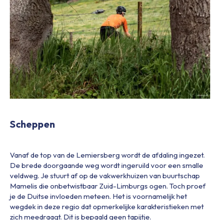
Scheppen
Vanaf de top van de Lemiersberg wordt de afdaling ingezet.
De brede doorgaande weg wordt ingeruild voor een smalle
veldweg. Je stuurt af op de vakwerkhuizen van buurtschap
Mamelis die onbetwistbaar Zuid-Limburgs ogen. Toch proef
je de Duitse invloeden meteen. Het is voornamelijk het
wegdek in deze regio dat opmerkelijke karakteristieken met
zich meedraagt. Dit is bepaald geen tapijtje.