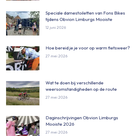
Speciale damestoiletten van Fons Bikes
tijdens Obvion Limburgs Mooiste
12 juni 2026
Hoe bereid je je voor op warm fietsweer?
27 mei 2026
Wat te doen bij verschillende
weersomstandigheden op de route
27 mei 2026
Daginschrijvingen Obvion Limburgs
Mooiste 2026
27 mei 2026