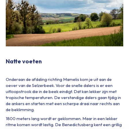
Natte voeten
Onderaan de afdaling richting Mamelis kom je uit aan de
oever van de Selzerbeek. Voor de snelle dalers is er een
uitloopstrook die in de beek eindigt. Dat kan lekker zijn met
tropische temperaturen. De verstandige dalers gaan tijdig in
de ankers en starten met een scherpe draai naar rechts aan
de beklimming.
1800 meters lang wordt er geklommen. Maar in een lekker
ritme komen wordt lastig. De Benedictusberg kent een grillig