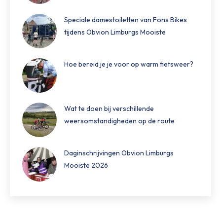
Speciale damestoiletten van Fons Bikes
tijdens Obvion Limburgs Mooiste
Hoe bereid je je voor op warm fietsweer?
Wat te doen bij verschillende
weersomstandigheden op de route
Daginschrijvingen Obvion Limburgs
Mooiste 2026