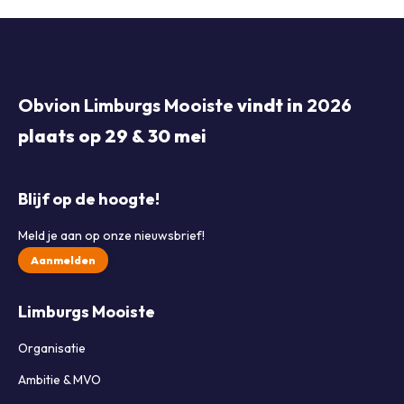
Obvion Limburgs Mooiste
vindt in
2026
plaats op 29 & 30 mei
Blijf op de hoogte!
Meld je aan op onze nieuwsbrief!
Aanmelden
Limburgs Mooiste
Organisatie
Ambitie & MVO