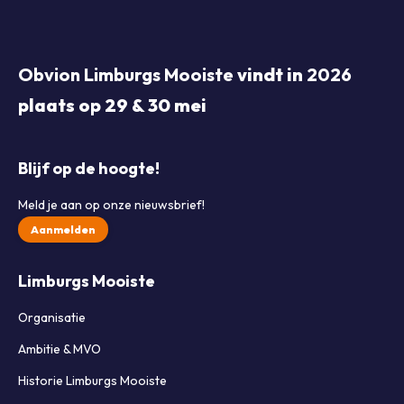
Obvion Limburgs Mooiste
vindt in
2026
plaats op 29 & 30 mei
Blijf op de hoogte!
Meld je aan op onze nieuwsbrief!
Aanmelden
Limburgs Mooiste
Organisatie
Ambitie & MVO
Historie Limburgs Mooiste