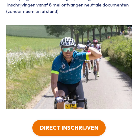
Inschrijvingen vanaf 8 mei ontvangen neutrale documenten
(zonder naam en afstand).
DIRECT INSCHRIJVEN