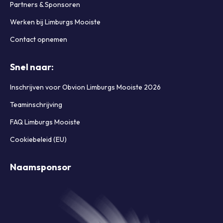
Partners & Sponsoren
Werken bij Limburgs Mooiste
Contact opnemen
Snel naar:
Inschrijven voor Obvion Limburgs Mooiste 2026
Teaminschrijving
FAQ Limburgs Mooiste
Cookiebeleid (EU)
Naamsponsor