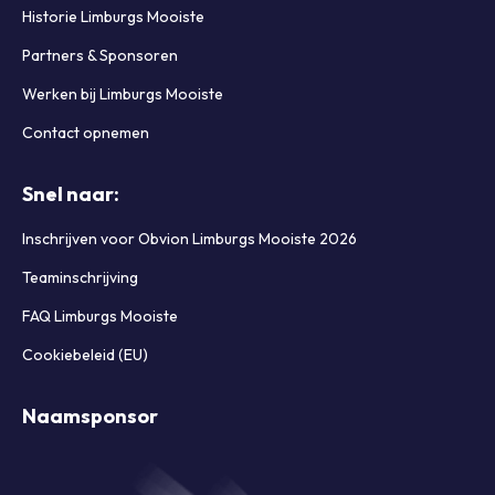
Historie Limburgs Mooiste
Partners & Sponsoren
Werken bij Limburgs Mooiste
Contact opnemen
Snel naar:
Inschrijven voor Obvion Limburgs Mooiste 2026
Teaminschrijving
FAQ Limburgs Mooiste
Cookiebeleid (EU)
Naamsponsor