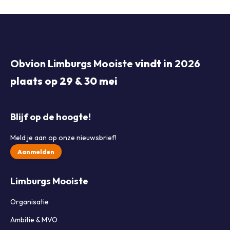
Obvion Limburgs Mooiste
vindt in
2026
plaats op 29 & 30 mei
Blijf op de hoogte!
Meld je aan op onze nieuwsbrief!
Aanmelden
Limburgs Mooiste
Organisatie
Ambitie & MVO