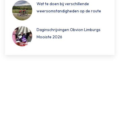
Wat te doen bij verschillende
weersomstandigheden op de route
Daginschrijvingen Obvion Limburgs
Mooiste 2026