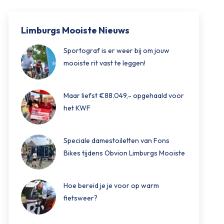
Limburgs Mooiste Nieuws
Sportograf is er weer bij om jouw
mooiste rit vast te leggen!
Maar liefst €88.049,- opgehaald voor
het KWF
Speciale damestoiletten van Fons
Bikes tijdens Obvion Limburgs Mooiste
Hoe bereid je je voor op warm
fietsweer?