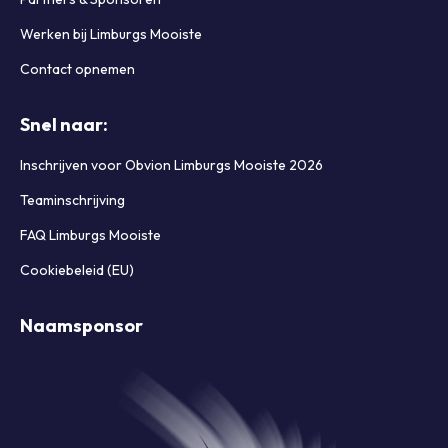
Werken bij Limburgs Mooiste
Contact opnemen
Snel naar:
Inschrijven voor Obvion Limburgs Mooiste 2026
Teaminschrijving
FAQ Limburgs Mooiste
Cookiebeleid (EU)
Naamsponsor