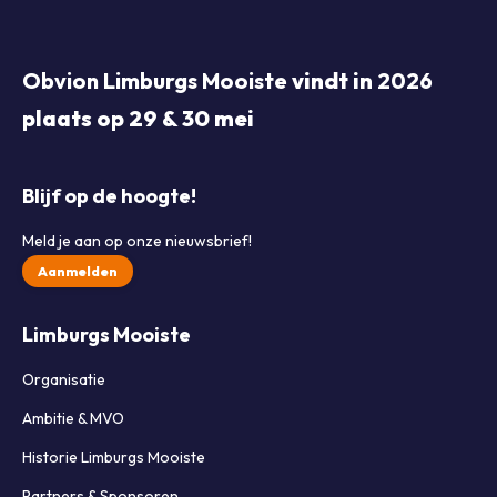
Obvion Limburgs Mooiste
vindt in
2026
plaats op 29 & 30 mei
Blijf op de hoogte!
Meld je aan op onze nieuwsbrief!
Aanmelden
Limburgs Mooiste
Organisatie
Ambitie & MVO
Historie Limburgs Mooiste
Partners & Sponsoren