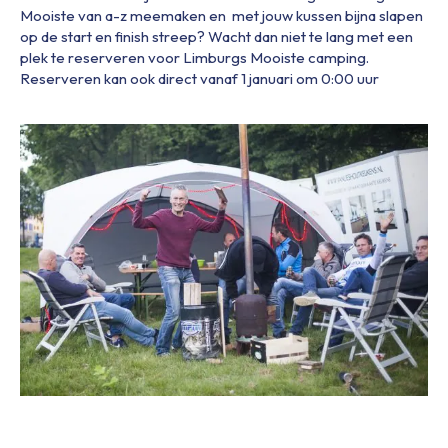
Mooiste van a-z meemaken en met jouw kussen bijna slapen
op de start en finish streep? Wacht dan niet te lang met een
plek te reserveren voor Limburgs Mooiste camping.
Reserveren kan ook direct vanaf 1 januari om 0:00 uur