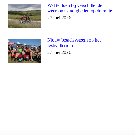
Wat te doen bij verschillende
weersomstandigheden op de route
27 mei 2026
Nieuw betaalsysteem op het
festivalterrein
27 mei 2026