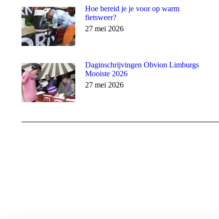
Hoe bereid je je voor op warm
fietsweer?
27 mei 2026
Daginschrijvingen Obvion Limburgs
Mooiste 2026
27 mei 2026