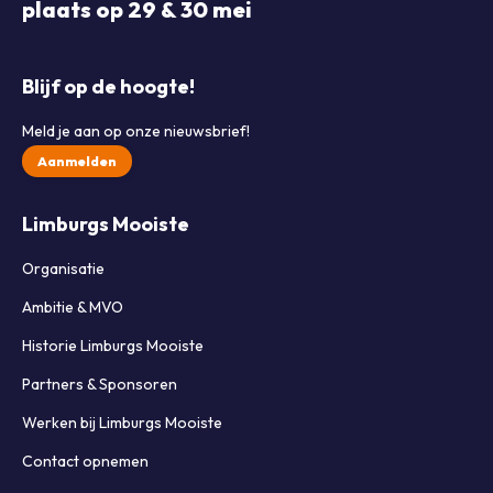
plaats op 29 & 30 mei
Blijf op de hoogte!
Meld je aan op onze nieuwsbrief!
Aanmelden
Limburgs Mooiste
Organisatie
Ambitie & MVO
Historie Limburgs Mooiste
Partners & Sponsoren
Werken bij Limburgs Mooiste
Contact opnemen