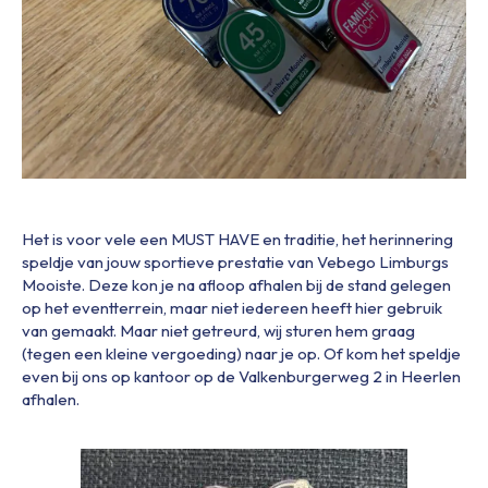
Het is voor vele een MUST HAVE en traditie, het herinnering
speldje van jouw sportieve prestatie van Vebego Limburgs
Mooiste. Deze kon je na afloop afhalen bij de stand gelegen
op het eventterrein, maar niet iedereen heeft hier gebruik
van gemaakt. Maar niet getreurd, wij sturen hem graag
(tegen een kleine vergoeding) naar je op. Of kom het speldje
even bij ons op kantoor op de Valkenburgerweg 2 in Heerlen
afhalen.