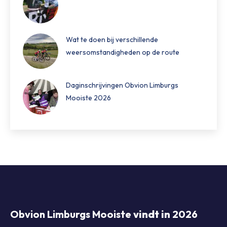
Wat te doen bij verschillende
weersomstandigheden op de route
Daginschrijvingen Obvion Limburgs
Mooiste 2026
Obvion Limburgs Mooiste
vindt in
2026