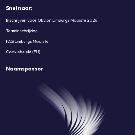
Snel naar:
Inschrijven voor Obvion Limburgs Mooiste 2026
Teaminschrijving
FAQ Limburgs Mooiste
Cookiebeleid (EU)
Naamsponsor