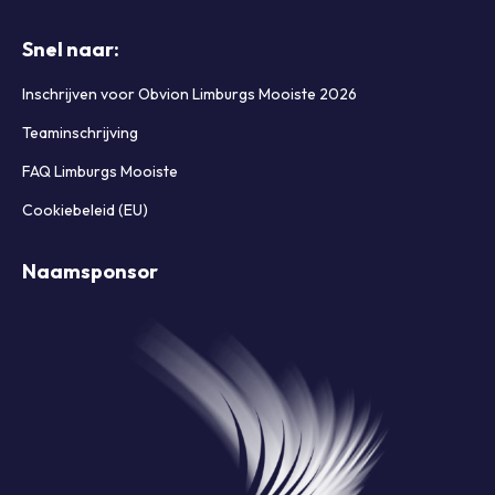
Snel naar:
Inschrijven voor Obvion Limburgs Mooiste 2026
Teaminschrijving
FAQ Limburgs Mooiste
Cookiebeleid (EU)
Naamsponsor