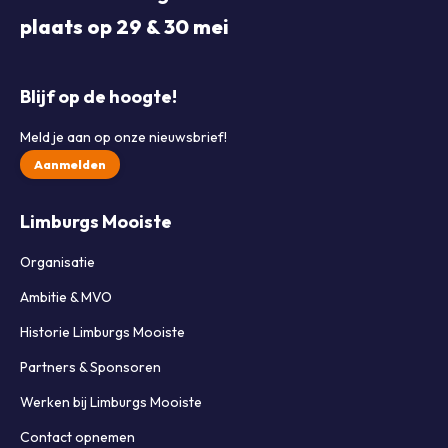
plaats op 29 & 30 mei
Blijf op de hoogte!
Meld je aan op onze nieuwsbrief!
Aanmelden
Limburgs Mooiste
Organisatie
Ambitie & MVO
Historie Limburgs Mooiste
Partners & Sponsoren
Werken bij Limburgs Mooiste
Contact opnemen