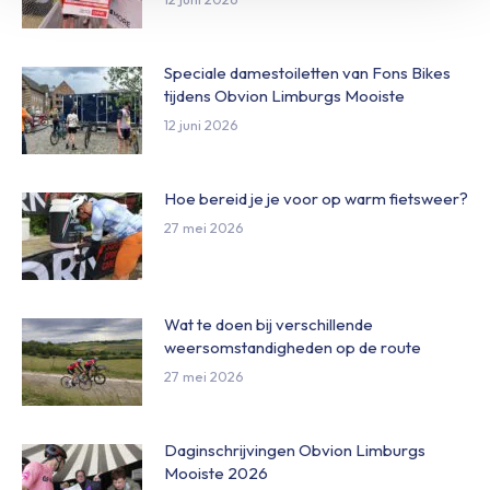
Speciale damestoiletten van Fons Bikes
tijdens Obvion Limburgs Mooiste
12 juni 2026
Hoe bereid je je voor op warm fietsweer?
27 mei 2026
Wat te doen bij verschillende
weersomstandigheden op de route
27 mei 2026
Daginschrijvingen Obvion Limburgs
Mooiste 2026