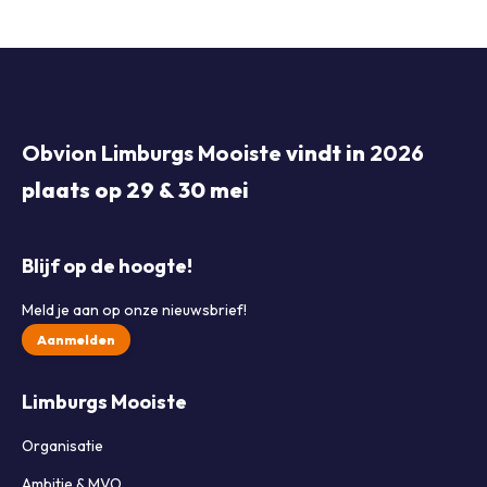
Obvion Limburgs Mooiste
vindt in
2026
plaats op 29 & 30 mei
Blijf op de hoogte!
Meld je aan op onze nieuwsbrief!
Aanmelden
Limburgs Mooiste
Organisatie
Ambitie & MVO