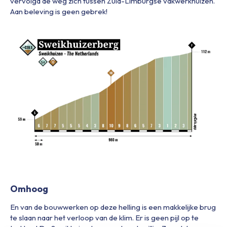
vervolgd de weg zich tussen Zuid-Limburgse vakwerkhuizen.
Aan beleving is geen gebrek!
Omhoog
En van de bouwwerken op deze helling is een makkelijke brug
te slaan naar het verloop van de klim. Er is geen pijl op te