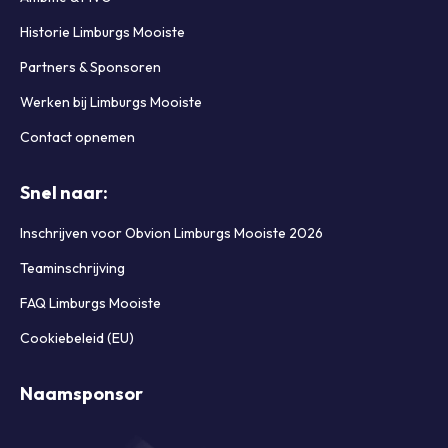
Historie Limburgs Mooiste
Partners & Sponsoren
Werken bij Limburgs Mooiste
Contact opnemen
Snel naar:
Inschrijven voor Obvion Limburgs Mooiste 2026
Teaminschrijving
FAQ Limburgs Mooiste
Cookiebeleid (EU)
Naamsponsor