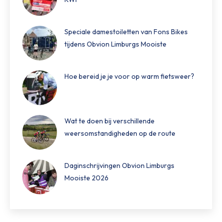
Speciale damestoiletten van Fons Bikes
tijdens Obvion Limburgs Mooiste
Hoe bereid je je voor op warm fietsweer?
Wat te doen bij verschillende
weersomstandigheden op de route
Daginschrijvingen Obvion Limburgs
Mooiste 2026