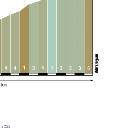
ni 2022