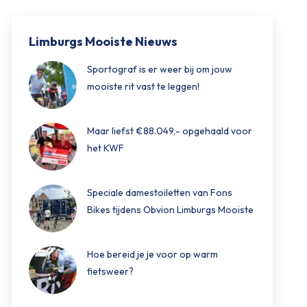
Limburgs Mooiste Nieuws
Sportograf is er weer bij om jouw
mooiste rit vast te leggen!
Maar liefst €88.049,- opgehaald voor
het KWF
Speciale damestoiletten van Fons
Bikes tijdens Obvion Limburgs Mooiste
Hoe bereid je je voor op warm
fietsweer?