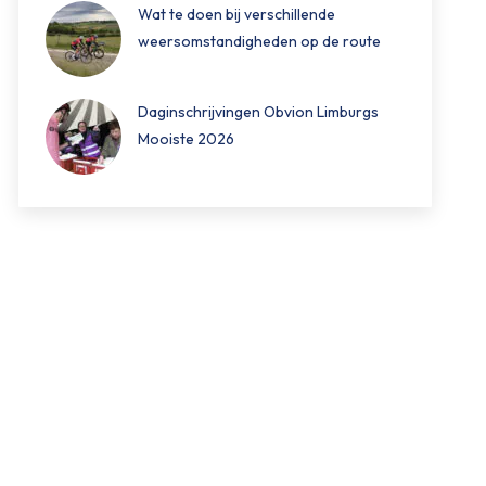
Wat te doen bij verschillende
weersomstandigheden op de route
Daginschrijvingen Obvion Limburgs
Mooiste 2026