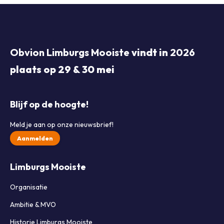
Obvion Limburgs Mooiste
vindt in
2026
plaats op 29 & 30 mei
Blijf op de hoogte!
Meld je aan op onze nieuwsbrief!
Aanmelden
Limburgs Mooiste
Organisatie
Ambitie & MVO
Historie Limburgs Mooiste