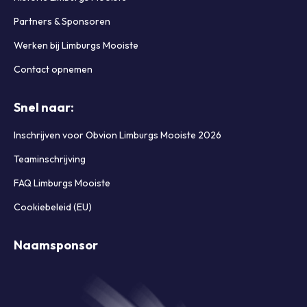
Partners & Sponsoren
Werken bij Limburgs Mooiste
Contact opnemen
Snel naar:
Inschrijven voor Obvion Limburgs Mooiste 2026
Teaminschrijving
FAQ Limburgs Mooiste
Cookiebeleid (EU)
Naamsponsor