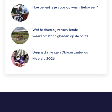
Hoe bereid je je voor op warm fietsweer?
Wat te doen bij verschillende
weersomstandigheden op de route
Daginschrijvingen Obvion Limburgs
Mooiste 2026