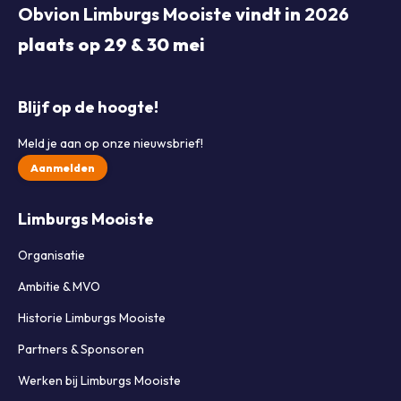
Obvion Limburgs Mooiste
vindt in
2026
plaats op 29 & 30 mei
Blijf op de hoogte!
Meld je aan op onze nieuwsbrief!
Aanmelden
Limburgs Mooiste
Organisatie
Ambitie & MVO
Historie Limburgs Mooiste
Partners & Sponsoren
Werken bij Limburgs Mooiste