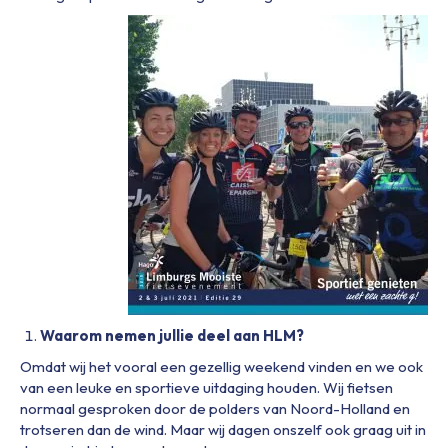
Waarom nemen jullie deel aan HLM?
Omdat wij het vooral een gezellig weekend vinden en we ook
van een leuke en sportieve uitdaging houden. Wij fietsen
normaal gesproken door de polders van Noord-Holland en
trotseren dan de wind. Maar wij dagen onszelf ook graag uit in