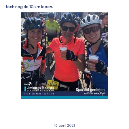
toch nog de 10 km lopen.
16 april 2021