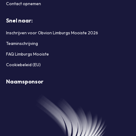
Contact opnemen
Snel naar:
Inschrijven voor Obvion Limburgs Mooiste 2026
Teaminschrijving
FAQ Limburgs Mooiste
Cookiebeleid (EU)
Naamsponsor