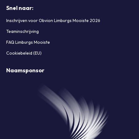
Snel naar:
Inschrijven voor Obvion Limburgs Mooiste 2026
Teaminschrijving
FAQ Limburgs Mooiste
Cookiebeleid (EU)
Naamsponsor