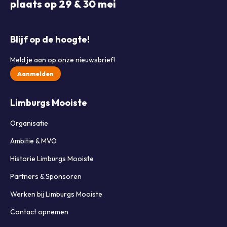
plaats op 29 & 30 mei
Blijf op de hoogte!
Meld je aan op onze nieuwsbrief!
Aanmelden
Limburgs Mooiste
Organisatie
Ambitie & MVO
Historie Limburgs Mooiste
Partners & Sponsoren
Werken bij Limburgs Mooiste
Contact opnemen