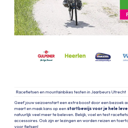
Racefietsen en mountainbikes testen in Jaarbeurs Utrecht
Geef jouw seizoenstart een extra boost door een bezoek a
maart en maak kans op een
startbewijs voor je hele leve
natuurlijk veel meer te beleven. Bekijk, voel en test racefiet
accessoires. Ook zijn er lezingen en worden reizen en toe
voor fietsen!