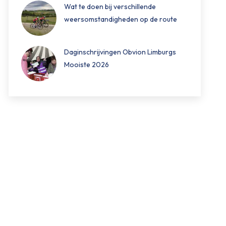
Wat te doen bij verschillende
weersomstandigheden op de route
Daginschrijvingen Obvion Limburgs
Mooiste 2026