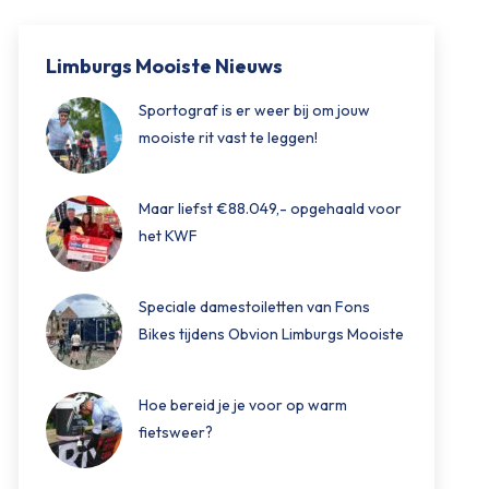
Limburgs Mooiste Nieuws
Sportograf is er weer bij om jouw
mooiste rit vast te leggen!
Maar liefst €88.049,- opgehaald voor
het KWF
Speciale damestoiletten van Fons
Bikes tijdens Obvion Limburgs Mooiste
Hoe bereid je je voor op warm
fietsweer?