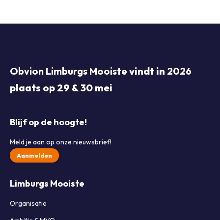
Obvion Limburgs Mooiste
vindt in
2026
plaats op 29 & 30 mei
Blijf op de hoogte!
Meld je aan op onze nieuwsbrief!
Aanmelden
Limburgs Mooiste
Organisatie