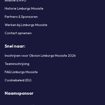
Ambitie & MVO
Historie Limburgs Mooiste
Partners & Sponsoren
Werken bij Limburgs Mooiste
Contact opnemen
Snel naar:
Inschrijven voor Obvion Limburgs Mooiste 2026
Teaminschrijving
FAQ Limburgs Mooiste
Cookiebeleid (EU)
Naamsponsor