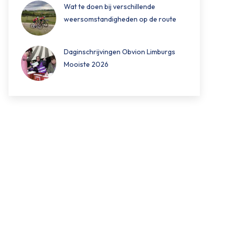
Wat te doen bij verschillende
weersomstandigheden op de route
Daginschrijvingen Obvion Limburgs
Mooiste 2026