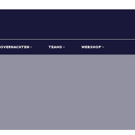
OVERNACHTEN
TEAMS
WEBSHOP