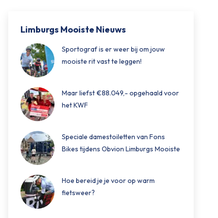
Limburgs Mooiste Nieuws
Sportograf is er weer bij om jouw
mooiste rit vast te leggen!
Maar liefst €88.049,- opgehaald voor
het KWF
Speciale damestoiletten van Fons
Bikes tijdens Obvion Limburgs Mooiste
Hoe bereid je je voor op warm
fietsweer?