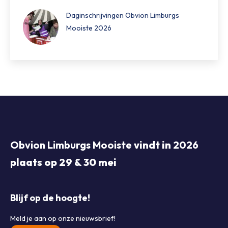
Daginschrijvingen Obvion Limburgs
Mooiste 2026
Obvion Limburgs Mooiste
vindt in
2026
plaats op 29 & 30 mei
Blijf op de hoogte!
Meld je aan op onze nieuwsbrief!