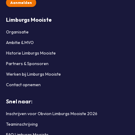
Aanmelden
Limburgs Mooiste
Organisatie
Ambitie & MVO
Historie Limburgs Mooiste
Partners & Sponsoren
Werken bij Limburgs Mooiste
Contact opnemen
Snel naar:
Inschrijven voor Obvion Limburgs Mooiste 2026
Teaminschrijving
FAQ Limburgs Mooiste