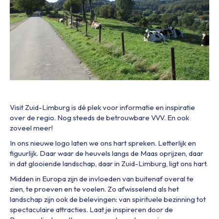
Visit Zuid-Limburg is dé plek voor informatie en inspiratie
over de regio. Nog steeds de betrouwbare VVV. En ook
zoveel meer!
In ons nieuwe logo laten we ons hart spreken. Letterlijk en
figuurlijk. Daar waar de heuvels langs de Maas oprijzen, daar
in dat glooiende landschap, daar in Zuid-Limburg, ligt ons hart.
Midden in Europa zijn de invloeden van buitenaf overal te
zien, te proeven en te voelen. Zo afwisselend als het
landschap zijn ook de belevingen: van spirituele bezinning tot
spectaculaire attracties. Laat je inspireren door de