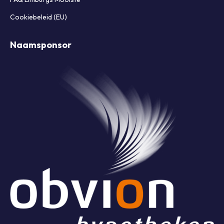
Cookiebeleid (EU)
Naamsponsor