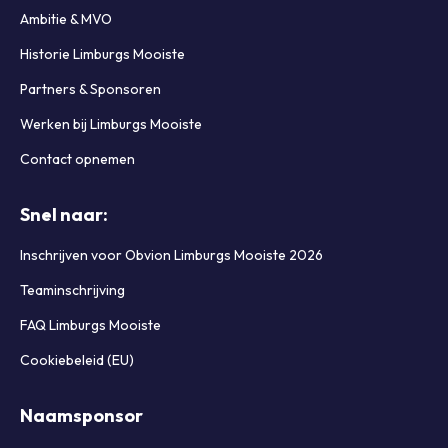
Ambitie & MVO
Historie Limburgs Mooiste
Partners & Sponsoren
Werken bij Limburgs Mooiste
Contact opnemen
Snel naar:
Inschrijven voor Obvion Limburgs Mooiste 2026
Teaminschrijving
FAQ Limburgs Mooiste
Cookiebeleid (EU)
Naamsponsor