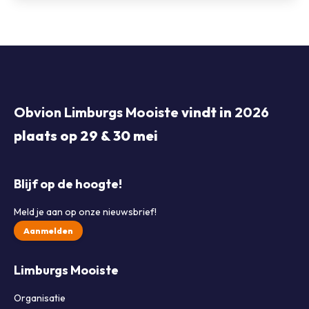
Obvion Limburgs Mooiste
vindt in
2026
plaats op 29 & 30 mei
Blijf op de hoogte!
Meld je aan op onze nieuwsbrief!
Aanmelden
Limburgs Mooiste
Organisatie