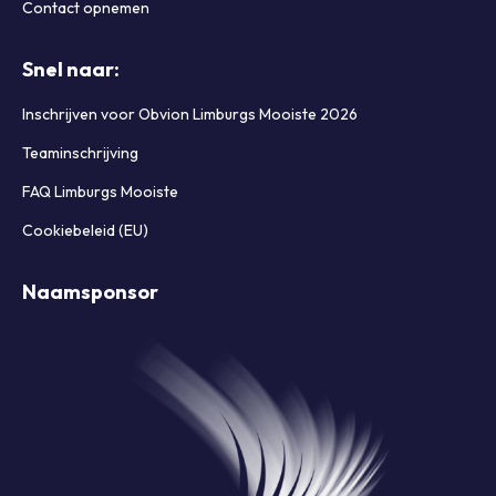
Contact opnemen
Snel naar:
Inschrijven voor Obvion Limburgs Mooiste 2026
Teaminschrijving
FAQ Limburgs Mooiste
Cookiebeleid (EU)
Naamsponsor