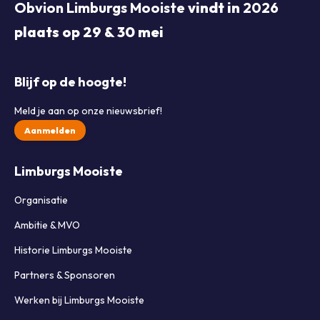
Obvion Limburgs Mooiste
vindt in
2026
plaats op 29 & 30 mei
Blijf op de hoogte!
Meld je aan op onze nieuwsbrief!
Aanmelden
Limburgs Mooiste
Organisatie
Ambitie & MVO
Historie Limburgs Mooiste
Partners & Sponsoren
Werken bij Limburgs Mooiste