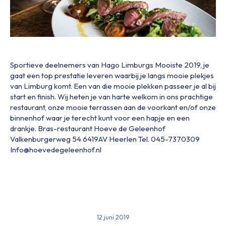
Sportieve deelnemers van Hago Limburgs Mooiste 2019, je
gaat een top prestatie leveren waarbij je langs mooie plekjes
van Limburg komt. Een van die mooie plekken passeer je al bij
start en finish. Wij heten je van harte welkom in ons prachtige
restaurant, onze mooie terrassen aan de voorkant en/of onze
binnenhof waar je terecht kunt voor een hapje en een
drankje. Bras-restaurant Hoeve de Geleenhof
Valkenburgerweg 54 6419AV Heerlen Tel. 045-7370309
Info@hoevedegeleenhof.nl
12 juni 2019