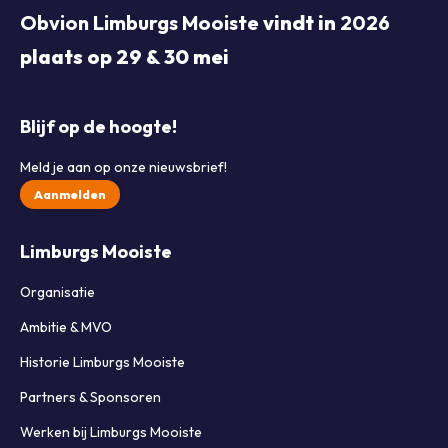
Obvion Limburgs Mooiste
vindt in
2026
plaats op 29 & 30 mei
Blijf op de hoogte!
Meld je aan op onze nieuwsbrief!
Aanmelden
Limburgs Mooiste
Organisatie
Ambitie & MVO
Historie Limburgs Mooiste
Partners & Sponsoren
Werken bij Limburgs Mooiste