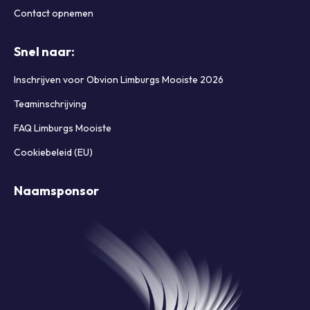
Contact opnemen
Snel naar:
Inschrijven voor Obvion Limburgs Mooiste 2026
Teaminschrijving
FAQ Limburgs Mooiste
Cookiebeleid (EU)
Naamsponsor