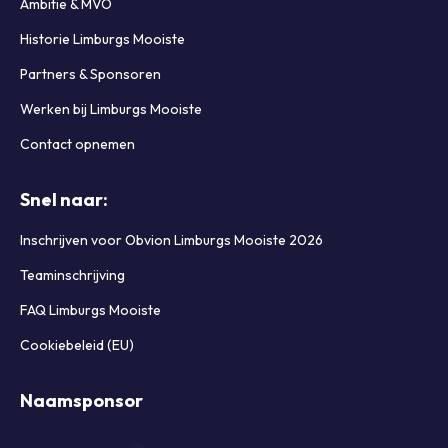
Ambitie & MVO
Historie Limburgs Mooiste
Partners & Sponsoren
Werken bij Limburgs Mooiste
Contact opnemen
Snel naar:
Inschrijven voor Obvion Limburgs Mooiste 2026
Teaminschrijving
FAQ Limburgs Mooiste
Cookiebeleid (EU)
Naamsponsor