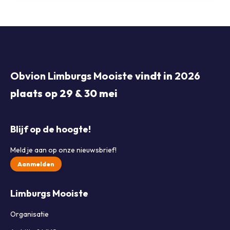
Obvion Limburgs Mooiste
vindt in
2026
plaats op 29 & 30 mei
Blijf op de hoogte!
Meld je aan op onze nieuwsbrief!
Aanmelden
Limburgs Mooiste
Organisatie