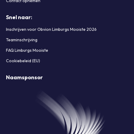
Contact opnemen
Snel naar:
Inschrijven voor Obvion Limburgs Mooiste 2026
Teaminschrijving
FAQ Limburgs Mooiste
Cookiebeleid (EU)
Naamsponsor