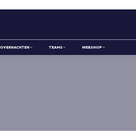
OVERNACHTEN
TEAMS
WEBSHOP